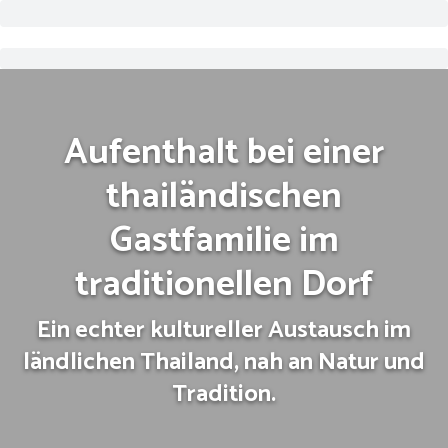
Aufenthalt bei einer
thailändischen
Gastfamilie im
traditionellen Dorf
Ein echter kultureller Austausch im
ländlichen Thailand, nah an Natur und
Tradition.