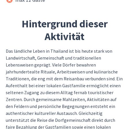
Hintergrund dieser
Aktivität
Das ländliche Leben in Thailand ist bis heute stark von
Landwirtschaft, Gemeinschaft und traditionellen
Lebensweisen geprägt. Viele Dörfer bewahren
jahrhundertealte Rituale, Arbeitsweisen und kulinarische
Traditionen, die eng mit dem Reisanbau verbunden sind. Ein
Aufenthalt bei einer lokalen Gastfamilie ermöglicht einen
seltenen Zugang zu diesem Alltag fernab touristischer
Zentren. Durch gemeinsame Mahlzeiten, Aktivitäten auf
den Feldern und persönliche Begegnungen entsteht ein
authentischer kultureller Austausch. Gleichzeitig
unterstützt die Reise die Dorfgemeinschaft direkt durch
faire Bezahlung der Gastfamilien sowie einen lokalen