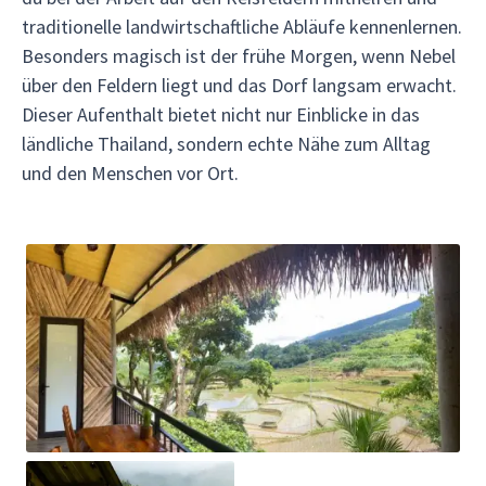
traditionelle landwirtschaftliche Abläufe kennenlernen.
Besonders magisch ist der frühe Morgen, wenn Nebel
über den Feldern liegt und das Dorf langsam erwacht.
Dieser Aufenthalt bietet nicht nur Einblicke in das
ländliche Thailand, sondern echte Nähe zum Alltag
und den Menschen vor Ort.