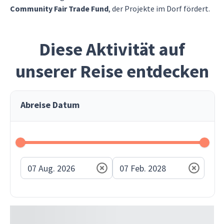
Community Fair Trade Fund
, der Projekte im Dorf fördert.
Diese Aktivität auf
unserer Reise entdecken
Abreise Datum