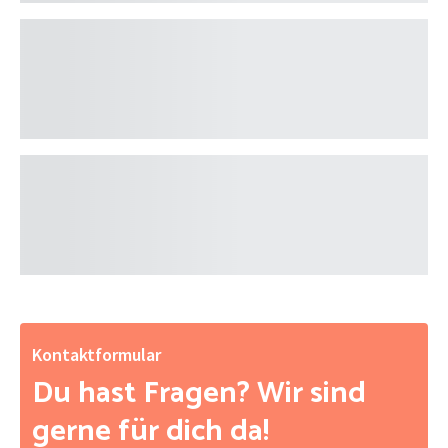
Kontaktformular
Du hast Fragen? Wir sind
gerne für dich da!