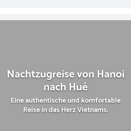
Nachtzugreise von Hanoi
nach Hué
Eine authentische und komfortable
Reise in das Herz Vietnams.