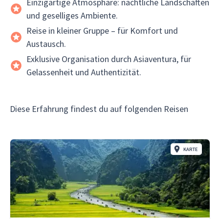
Einzigartige Atmosphäre: nächtliche Landschaften
und geselliges Ambiente.
Reise in kleiner Gruppe – für Komfort und
Austausch.
Exklusive Organisation durch Asiaventura, für
Gelassenheit und Authentizität.
Diese Erfahrung findest du auf folgenden Reisen
KARTE