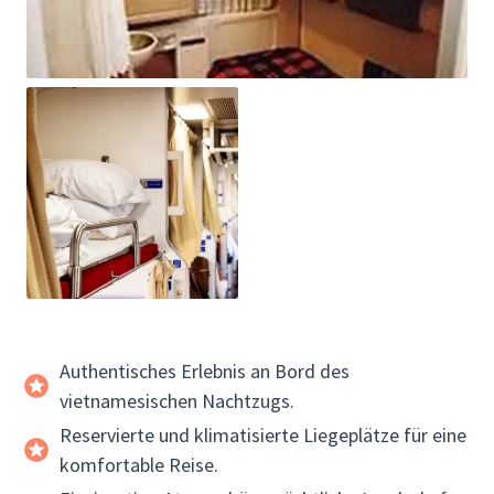
Authentisches Erlebnis an Bord des
vietnamesischen Nachtzugs.
Reservierte und klimatisierte Liegeplätze für eine
komfortable Reise.