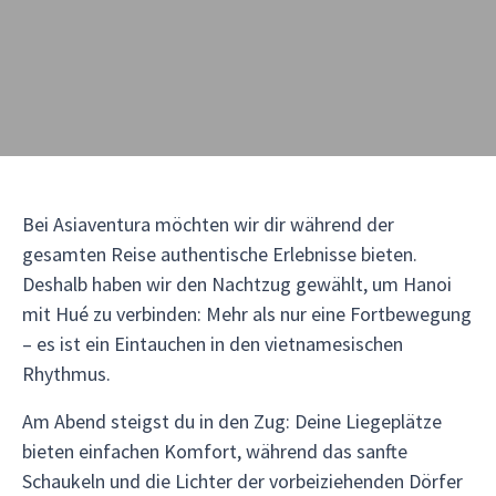
Bei Asiaventura möchten wir dir während der
gesamten Reise authentische Erlebnisse bieten.
Deshalb haben wir den Nachtzug gewählt, um Hanoi
mit Hué zu verbinden: Mehr als nur eine Fortbewegung
– es ist ein Eintauchen in den vietnamesischen
Rhythmus.
Am Abend steigst du in den Zug: Deine Liegeplätze
bieten einfachen Komfort, während das sanfte
Schaukeln und die Lichter der vorbeiziehenden Dörfer