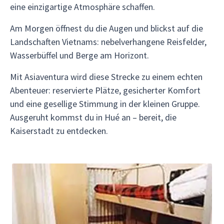
eine einzigartige Atmosphäre schaffen.
Am Morgen öffnest du die Augen und blickst auf die
Landschaften Vietnams: nebelverhangene Reisfelder,
Wasserbüffel und Berge am Horizont.
Mit Asiaventura wird diese Strecke zu einem echten
Abenteuer: reservierte Plätze, gesicherter Komfort
und eine gesellige Stimmung in der kleinen Gruppe.
Ausgeruht kommst du in Hué an – bereit, die
Kaiserstadt zu entdecken.