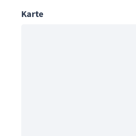
Karte