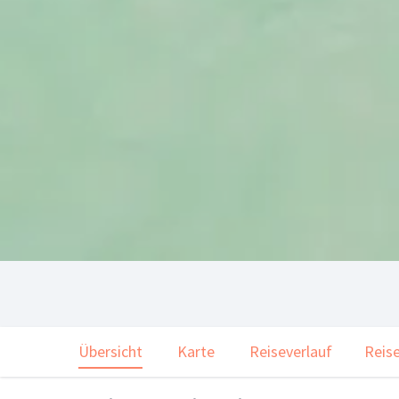
Übersicht
Karte
Reiseverlauf
Reise