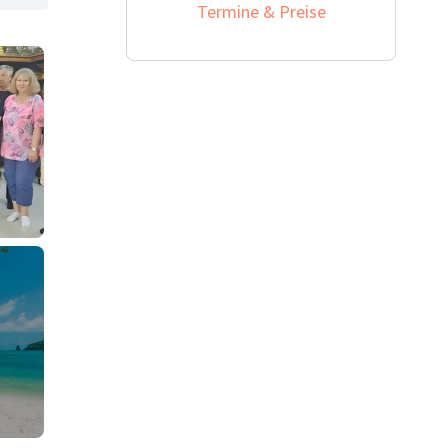
Termine & Preise