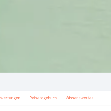
wertungen
Reisetagebuch
Wissenswertes