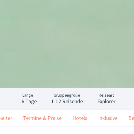
Länge
Gruppengröße
Reiseart
16 Tage
1-12 Reisende
Explorer
leiter
Termine & Preise
Hotels
Inklusive
Be