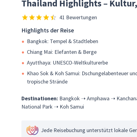
Thailand Highlights – Kultur
41 Bewertungen
Highlights der Reise
Bangkok: Tempel & Stadtleben
Chiang Mai: Elefanten & Berge
Ayutthaya: UNESCO-Weltkulturerbe
Khao Sok & Koh Samui: Dschungelabenteuer un
tropische Strände
Destinationen:
Bangkok ➝ Amphawa ➝ Kanchanab
National Park ➝ Koh Samui
Jede Reisebuchung unterstützt lokale Gem