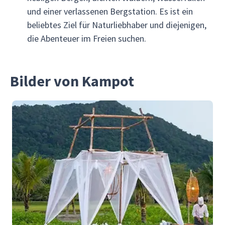
und einer verlassenen Bergstation. Es ist ein
beliebtes Ziel für Naturliebhaber und diejenigen,
die Abenteuer im Freien suchen.
Bilder von Kampot