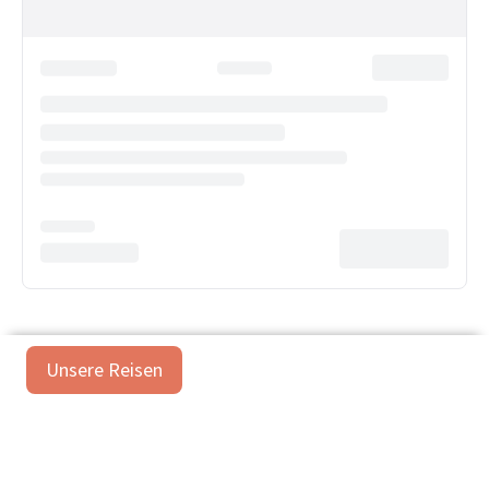
Unsere Reisen