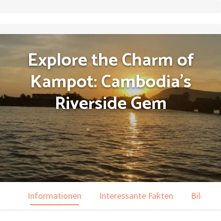
Explore the Charm of
Kampot: Cambodia’s
Riverside Gem
Informationen
Interessante Fakten
Bilder