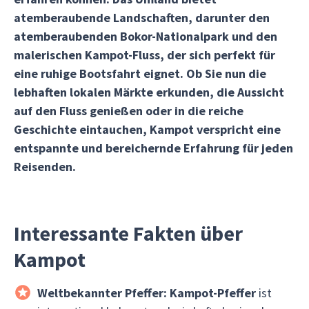
atemberaubende Landschaften, darunter den
atemberaubenden
Bokor-Nationalpark
und den
malerischen
Kampot-Fluss
, der sich perfekt für
eine ruhige Bootsfahrt eignet. Ob Sie nun die
lebhaften lokalen Märkte erkunden, die Aussicht
auf den Fluss genießen oder in die reiche
Geschichte eintauchen,
Kampot
verspricht eine
entspannte und bereichernde Erfahrung für jeden
Reisenden.
Interessante Fakten über
Kampot
Weltbekannter Pfeffer:
Kampot-Pfeffer
ist