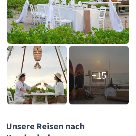
+15
Unsere Reisen nach