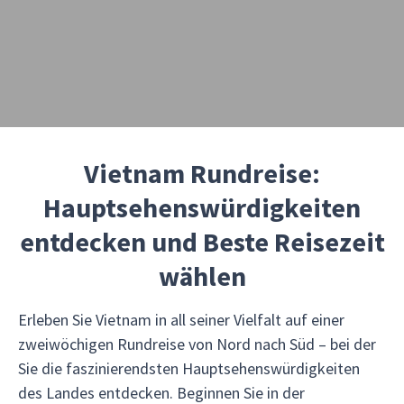
Vietnam Rundreise:
Hauptsehenswürdigkeiten
entdecken und Beste Reisezeit
wählen
Erleben Sie Vietnam in all seiner Vielfalt auf einer
zweiwöchigen Rundreise von Nord nach Süd – bei der
Sie die faszinierendsten Hauptsehenswürdigkeiten
des Landes entdecken. Beginnen Sie in der