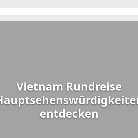
Vietnam Rundreise
Hauptsehenswürdigkeite
entdecken