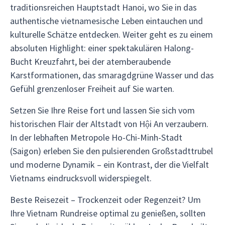
traditionsreichen Hauptstadt Hanoi, wo Sie in das
authentische vietnamesische Leben eintauchen und
kulturelle Schätze entdecken. Weiter geht es zu einem
absoluten Highlight: einer spektakulären Halong-
Bucht Kreuzfahrt, bei der atemberaubende
Karstformationen, das smaragdgrüne Wasser und das
Gefühl grenzenloser Freiheit auf Sie warten.
Setzen Sie Ihre Reise fort und lassen Sie sich vom
historischen Flair der Altstadt von Hội An verzaubern.
In der lebhaften Metropole Ho-Chi-Minh-Stadt
(Saigon) erleben Sie den pulsierenden Großstadttrubel
und moderne Dynamik – ein Kontrast, der die Vielfalt
Vietnams eindrucksvoll widerspiegelt.
Beste Reisezeit – Trockenzeit oder Regenzeit? Um
Ihre Vietnam Rundreise optimal zu genießen, sollten