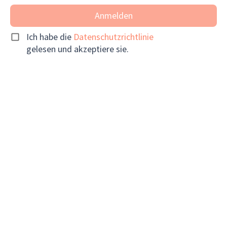
Anmelden
Ich habe die
Datenschutzrichtlinie
gelesen und akzeptiere sie.