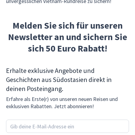
unvergesslichen Vietnam-Rundreise zu sichern!
Melden Sie sich für unseren
Newsletter an und sichern Sie
sich 50 Euro Rabatt!
Erhalte exklusive Angebote und
Geschichten aus Südostasien direkt in
deinen Posteingang.
Erfahre als Erste(r) von unseren neuen Reisen und
exklusiven Rabatten. Jetzt abonnieren!